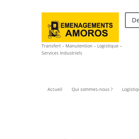
De
Transfert – Manutention – Logistique –
Services Industriels
Accueil
Qui sommes-nous ?
Logistiq