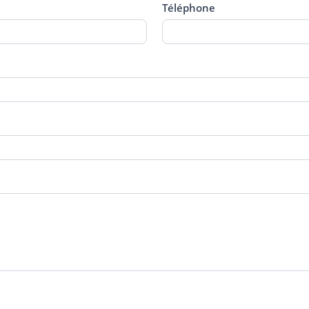
Téléphone