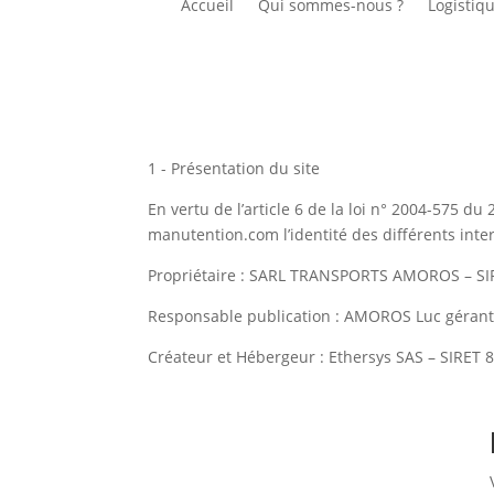
Accueil
Qui sommes-nous ?
Logistiqu
1 - Présentation du site
En vertu de l’article 6 de la loi n° 2004-575 d
manutention.com l’identité des différents inter
Propriétaire : SARL TRANSPORTS AMOROS – S
Responsable publication : AMOROS Luc géran
Créateur et Hébergeur : Ethersys SAS – SIRET 8