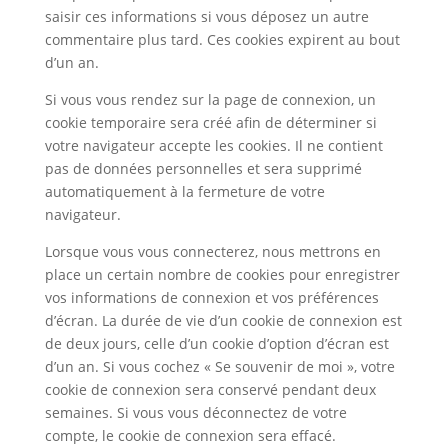
saisir ces informations si vous déposez un autre
commentaire plus tard. Ces cookies expirent au bout
d’un an.
Si vous vous rendez sur la page de connexion, un
cookie temporaire sera créé afin de déterminer si
votre navigateur accepte les cookies. Il ne contient
pas de données personnelles et sera supprimé
automatiquement à la fermeture de votre
navigateur.
Lorsque vous vous connecterez, nous mettrons en
place un certain nombre de cookies pour enregistrer
vos informations de connexion et vos préférences
d’écran. La durée de vie d’un cookie de connexion est
de deux jours, celle d’un cookie d’option d’écran est
d’un an. Si vous cochez « Se souvenir de moi », votre
cookie de connexion sera conservé pendant deux
semaines. Si vous vous déconnectez de votre
compte, le cookie de connexion sera effacé.