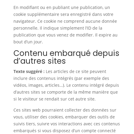
En modifiant ou en publiant une publication, un
cookie supplémentaire sera enregistré dans votre
navigateur. Ce cookie ne comprend aucune donnée
personnelle. Il indique simplement l’ID de la
publication que vous venez de modifier. Il expire au
bout d’un jour.
Contenu embarqué depuis
d’autres sites
Texte suggéré :
Les articles de ce site peuvent
inclure des contenus intégrés (par exemple des
vidéos, images, articles…). Le contenu intégré depuis
d’autres sites se comporte de la même manière que
si le visiteur se rendait sur cet autre site.
Ces sites web pourraient collecter des données sur
vous, utiliser des cookies, embarquer des outils de
suivis tiers, suivre vos interactions avec ces contenus
embarqués si vous disposez d’un compte connecté