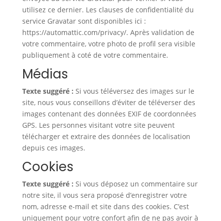
utilisez ce dernier. Les clauses de confidentialité du
service Gravatar sont disponibles ici :
https://automattic.com/privacy/. Après validation de
votre commentaire, votre photo de profil sera visible
publiquement à coté de votre commentaire.
Médias
Texte suggéré :
Si vous téléversez des images sur le
site, nous vous conseillons d’éviter de téléverser des
images contenant des données EXIF de coordonnées
GPS. Les personnes visitant votre site peuvent
télécharger et extraire des données de localisation
depuis ces images.
Cookies
Texte suggéré :
Si vous déposez un commentaire sur
notre site, il vous sera proposé d’enregistrer votre
nom, adresse e-mail et site dans des cookies. C’est
uniquement pour votre confort afin de ne pas avoir à