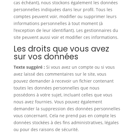
cas échéant), nous stockons également les données
personnelles indiquées dans leur profil. Tous les
comptes peuvent voir, modifier ou supprimer leurs
informations personnelles à tout moment (à
l’exception de leur identifiant). Les gestionnaires du
site peuvent aussi voir et modifier ces informations.
Les droits que vous avez
sur vos données
Texte suggéré :
Si vous avez un compte ou si vous
avez laissé des commentaires sur le site, vous
pouvez demander à recevoir un fichier contenant
toutes les données personnelles que nous
possédons à votre sujet, incluant celles que vous
nous avez fournies. Vous pouvez également
demander la suppression des données personnelles
vous concernant. Cela ne prend pas en compte les
données stockées à des fins administratives, légales
ou pour des raisons de sécurité.