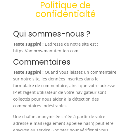
Politique de
confidentialté
Qui sommes-nous ?
Texte suggéré :
L’adresse de notre site est :
https://amoros-manutention.com.
Commentaires
Texte suggéré :
Quand vous laissez un commentaire
sur notre site, les données inscrites dans le
formulaire de commentaire, ainsi que votre adresse
IP et l’agent utilisateur de votre navigateur sont
collectés pour nous aider à la détection des
commentaires indésirables.
Une chaîne anonymisée créée à partir de votre
adresse e-mail (également appelée hash) peut être
envoyée au service Gravatar pour vérifier si vous