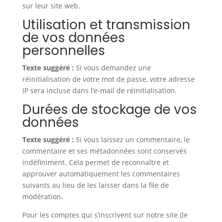
sur leur site web.
Utilisation et transmission
de vos données
personnelles
Texte suggéré :
Si vous demandez une
réinitialisation de votre mot de passe, votre adresse
IP sera incluse dans l’e-mail de réinitialisation.
Durées de stockage de vos
données
Texte suggéré :
Si vous laissez un commentaire, le
commentaire et ses métadonnées sont conservés
indéfiniment. Cela permet de reconnaître et
approuver automatiquement les commentaires
suivants au lieu de les laisser dans la file de
modération.
Pour les comptes qui s’inscrivent sur notre site (le