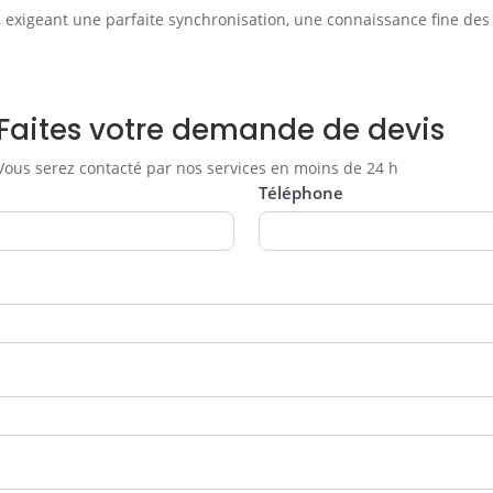
 exigeant une parfaite synchronisation, une connaissance fine des 
Faites votre demande de devis
Vous serez contacté par nos services en moins de 24 h
Téléphone