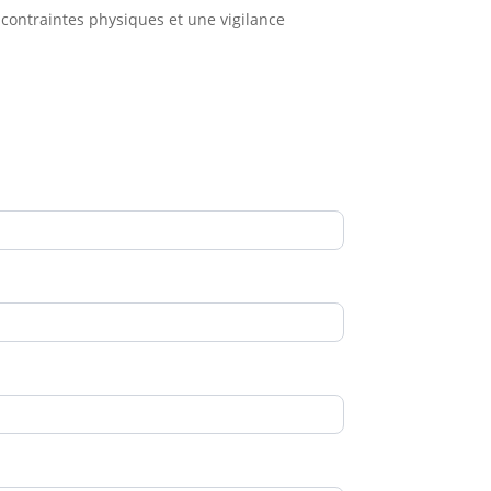
contraintes physiques et une vigilance