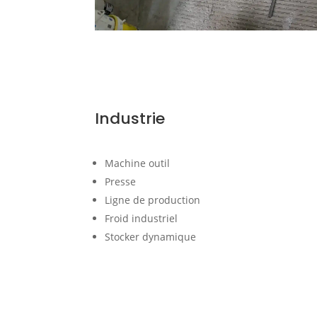
Industrie
Machine outil
Presse
Ligne de production
Froid industriel
Stocker dynamique