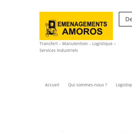
De
Transfert – Manutention – Logistique –
Services Industriels
Accueil
Qui sommes-nous ?
Logistiq