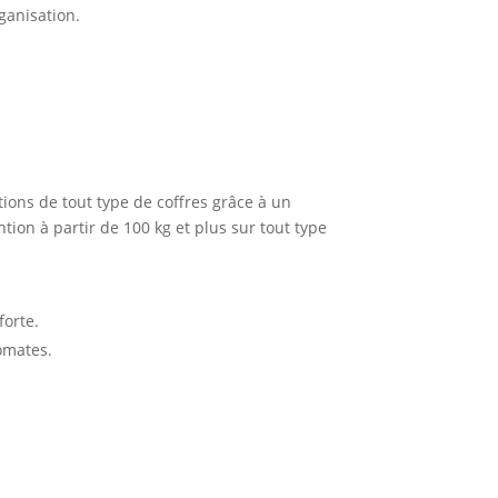
rganisation.
ions de tout type de coffres grâce à un
tion à partir de 100 kg et plus sur tout type
forte.
omates.