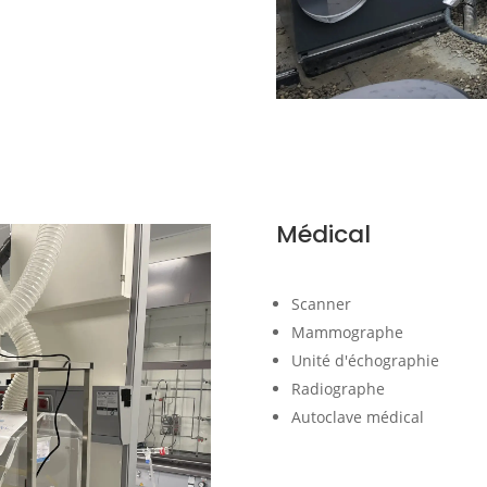
Médical
Scanner
Mammographe
Unité d'échographie
Radiographe
Autoclave médical