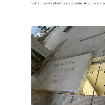
Votre priorité étant la continuité de votre acti